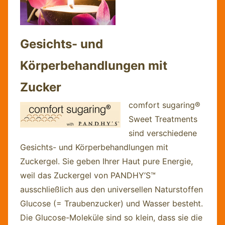
Gesichts- und
Körperbehandlungen mit
Zucker
comfort sugaring®
Sweet Treatments
sind verschiedene
Gesichts- und Körperbehandlungen mit
Zuckergel. Sie geben Ihrer Haut pure Energie,
weil das Zuckergel von PANDHY’S™
ausschließlich aus den universellen Naturstoffen
Glucose (= Traubenzucker) und Wasser besteht.
Die Glucose-Moleküle sind so klein, dass sie die