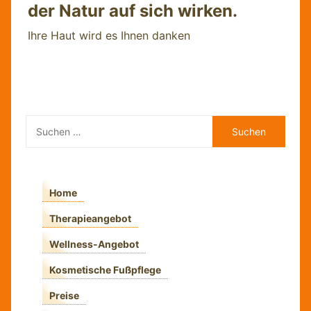
der Natur auf sich wirken.
Ihre Haut wird es Ihnen danken
Suchen
nach:
Home
Therapieangebot
Wellness-Angebot
Kosmetische Fußpflege
Preise