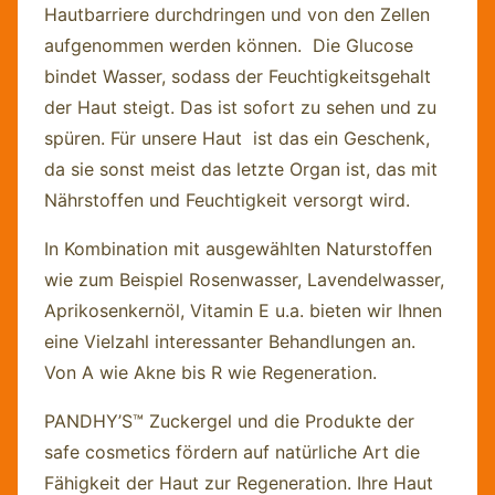
Hautbarriere durchdringen und von den Zellen
aufgenommen werden können. Die Glucose
bindet Wasser, sodass der Feuchtigkeitsgehalt
der Haut steigt. Das ist sofort zu sehen und zu
spüren. Für unsere Haut ist das ein Geschenk,
da sie sonst meist das letzte Organ ist, das mit
Nährstoffen und Feuchtigkeit versorgt wird.
In Kombination mit ausgewählten Naturstoffen
wie zum Beispiel Rosenwasser, Lavendelwasser,
Aprikosenkernöl, Vitamin E u.a. bieten wir Ihnen
eine Vielzahl interessanter Behandlungen an.
Von A wie Akne bis R wie Regeneration.
PANDHY’S™ Zuckergel und die Produkte der
safe cosmetics fördern auf natürliche Art die
Fähigkeit der Haut zur Regeneration. Ihre Haut