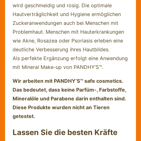
wird geschmeidig und rosig. Die optimale
Hautverträglichkeit und Hygiene ermöglichen
Zuckeranwendungen auch bei Menschen mit
Problemhaut. Menschen mit Hauterkrankungen
wie Akne, Rosazea oder Psoriasis erleben eine
deutliche Verbesserung ihres Hautbildes.
Als perfekte Ergänzung erfolgt eine Anwendung
mit Mineral Make-up von PANDHY’S™.
Wir arbeiten mit PANDHY’S™ safe cosmetics.
Das bedeutet, dass keine Parfüm-, Farbstoffe,
Mineralöle und Parabene darin enthalten sind.
Diese Produkte wurden nicht an Tieren
getestet.
Lassen Sie die besten Kräfte